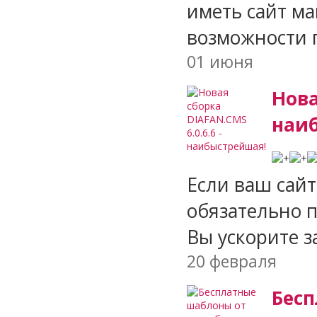
иметь сайт ма
возможности 
01 июня
Нова
наи
Если ваш сайт
обязательно п
Вы ускорите за
20 февраля
Бесп