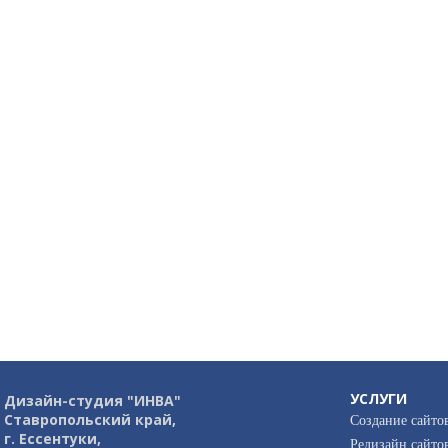
УСЛУГИ
Дизайн-студия "ИНВА"
Ставропольский край,
Создание сайто
г. Ессентуки,
Редизайн сайто