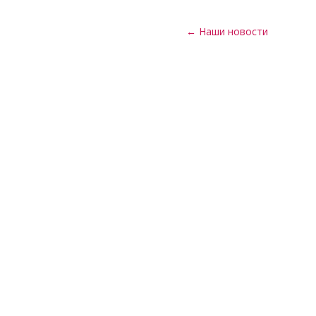
← Наши новости