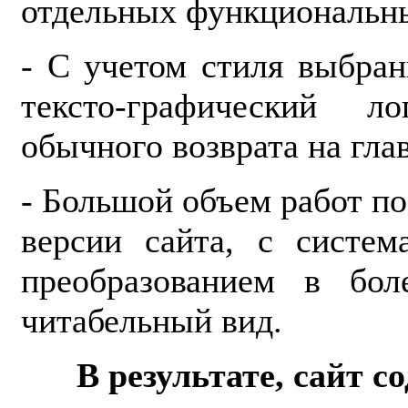
отдельных функциональны
- С учетом стиля выбран
тексто-графический 
обычного возврата на гла
- Большой объем работ по
версии сайта, с систем
преобразованием в бол
читабельный вид.
В результате, сайт 