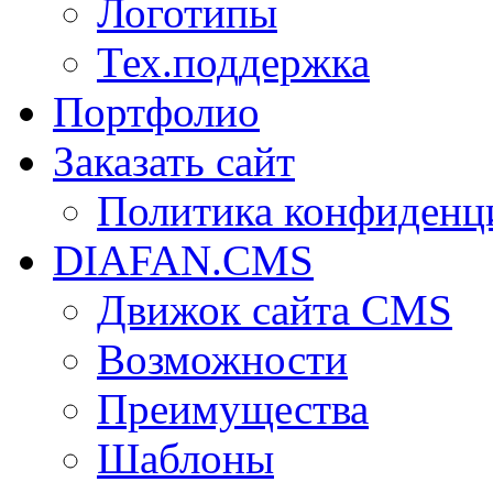
Логотипы
Тех.поддержка
Портфолио
Заказать сайт
Политика конфиденц
DIAFAN.CMS
Движок сайта CMS
Возможности
Преимущества
Шаблоны