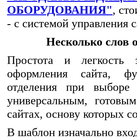
ОБОРУДОВАНИЯ"
,
сто
- с системой управления 
Несколько слов 
Простота и легкость 
оформления сайта, фу
отделения при выборе
универсальным, готовы
сайтах, основу которых с
В шаблон изначально вхо