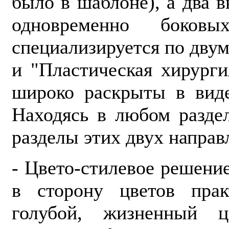
было в шаблоне), а два 
одновременно боков
специализируется по двум
и "Пластическая хирурги
широко раскрыты в виде
Находясь в любом раздел
разделы этих двух направ
- Цвето-стилевое решени
в сторону цветов пра
голубой, жизненный ц