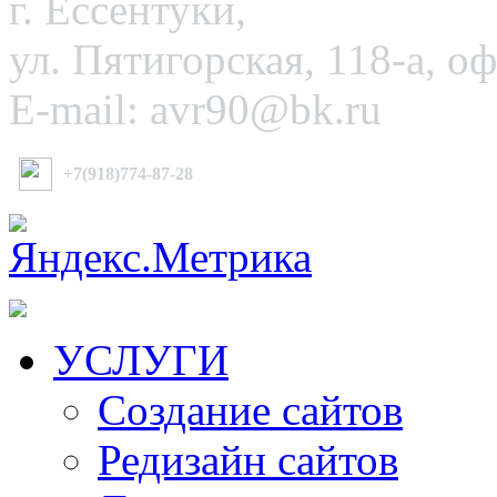
г. Ессентуки,
ул. Пятигорская, 118-а, о
E-mail: avr90@bk.ru
+7(918)774-87-28
УСЛУГИ
Создание сайтов
Редизайн сайтов