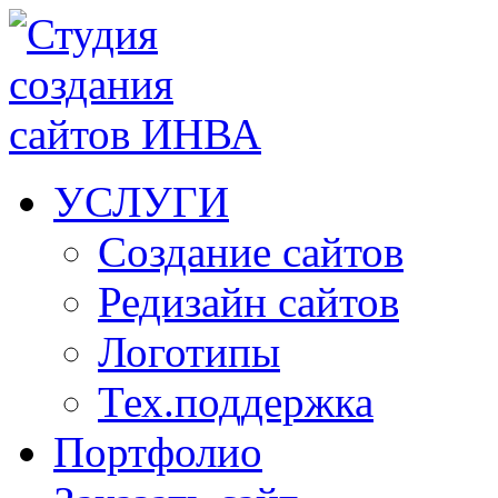
УСЛУГИ
Создание сайтов
Редизайн сайтов
Логотипы
Тех.поддержка
Портфолио