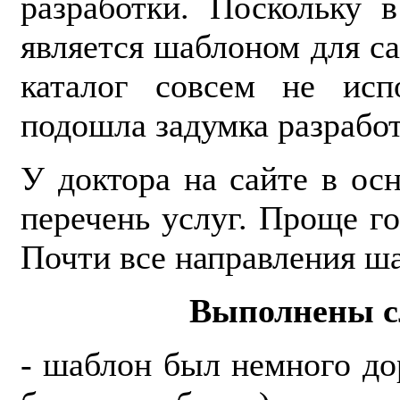
разработки. Поскольку 
является шаблоном для са
каталог совсем не исп
подошла задумка разработ
У доктора на сайте в ос
перечень услуг. Проще го
Почти все направления ш
Выполнены с
- шаблон был немного дор