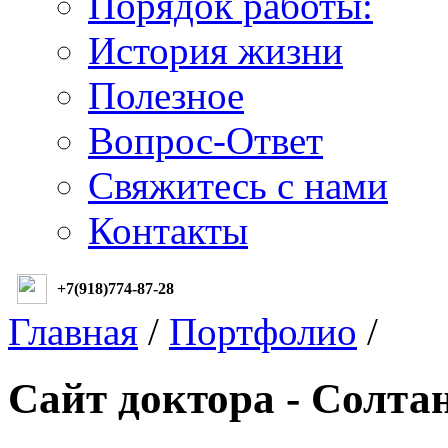
Порядок работы:
История жизни
Полезное
Вопрос-Ответ
Свяжитесь с нами
Контакты
+7(918)774-87-28
Главная
/
Портфолио
/
Сайт доктора - Солта