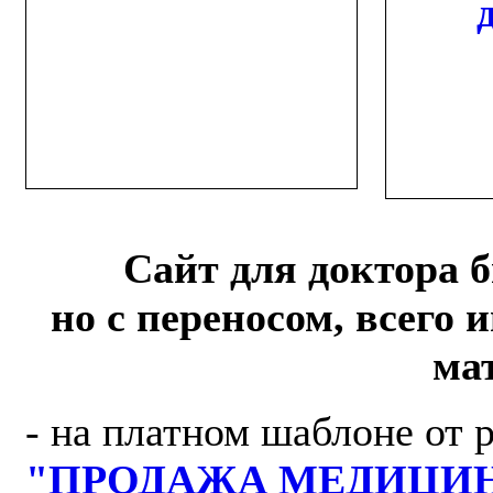
Сайт для доктора б
но с переносом, всего 
ма
- на платном шаблоне от 
"ПРОДАЖА МЕДИЦИ