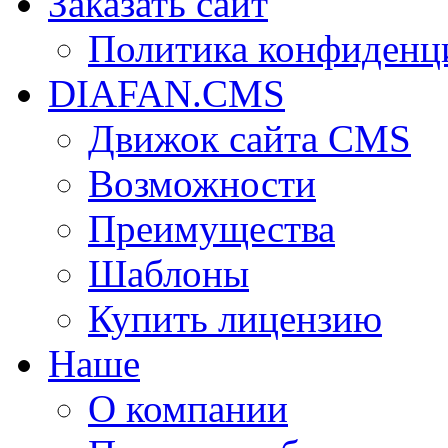
Заказать сайт
Политика конфиденц
DIAFAN.CMS
Движок сайта CMS
Возможности
Преимущества
Шаблоны
Купить лицензию
Наше
О компании