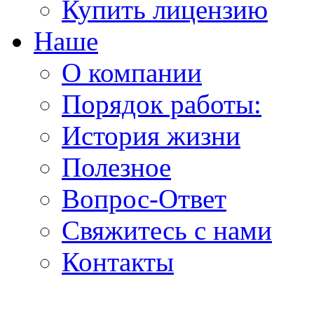
Купить лицензию
Наше
О компании
Порядок работы:
История жизни
Полезное
Вопрос-Ответ
Свяжитесь с нами
Контакты