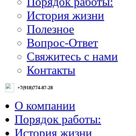
Порядок работы:
История жизни
Полезное
Вопрос-Ответ
Свяжитесь с нами
Контакты
+7(918)774-87-28
О компании
Порядок работы:
История жизни