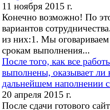
11 ноября 2015 г.
Конечно возможно! По эт
вариантов сотрудничества.
из них:1. Мы оговариваем
срокам выполнения...
После того, как все работ
выполнены, оказывает ли 
дальнейшем наполнении 
20 апреля 2015 г.
После сдачи готового сайт