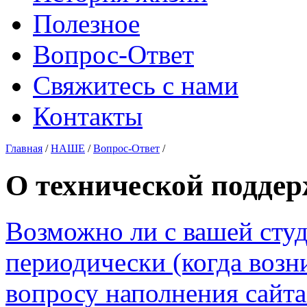
Полезное
Вопрос-Ответ
Свяжитесь с нами
Контакты
Главная
/
НАШЕ
/
Вопрос-Ответ
/
О технической подде
Возможно ли с вашей сту
периодически (когда возн
вопросу наполнения сайт