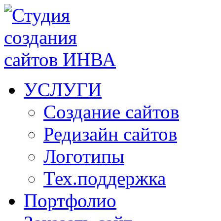
УСЛУГИ
Создание сайтов
Редизайн сайтов
Логотипы
Тех.поддержка
Портфолио