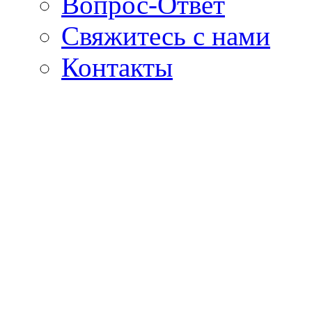
Вопрос-Ответ
Свяжитесь с нами
Контакты