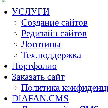
УСЛУГИ
Создание сайтов
Редизайн сайтов
Логотипы
Тех.поддержка
Портфолио
Заказать сайт
Политика конфиденц
DIAFAN.CMS