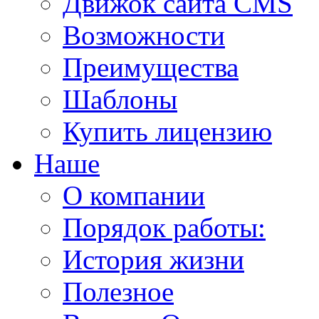
Движок сайта CMS
Возможности
Преимущества
Шаблоны
Купить лицензию
Наше
О компании
Порядок работы:
История жизни
Полезное