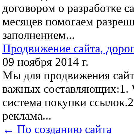
договором о разработке са
месяцев помогаем разреш
заполнением...
Продвижение сайта, дорог
09 ноября 2014 г.
Мы для продвижения сайт
важных составляющих:1. W
система покупки ссылок.2
реклама...
← По созданию сайта