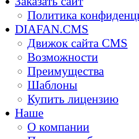
Заказать сайт
Политика конфиденц
DIAFAN.CMS
Движок сайта CMS
Возможности
Преимущества
Шаблоны
Купить лицензию
Наше
О компании